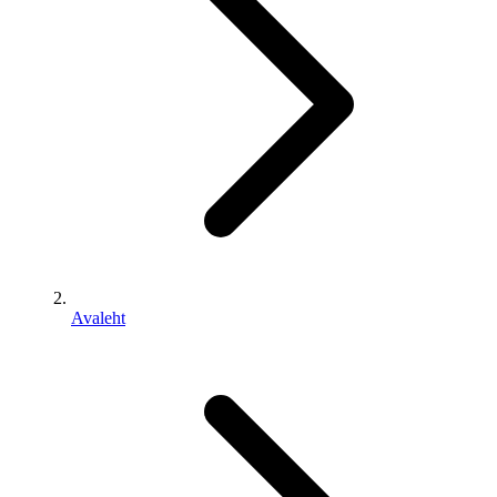
Avaleht