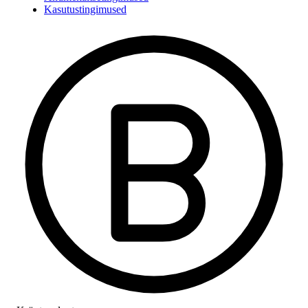
Kasutustingimused