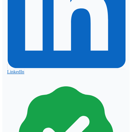
LinkedIn