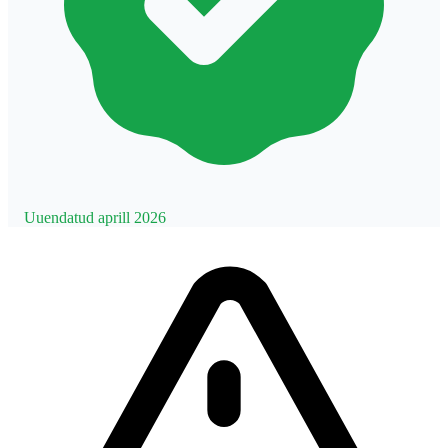
Uuendatud aprill 2026