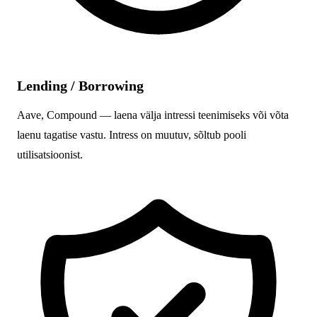
Lending / Borrowing
Aave, Compound — laena välja intressi teenimiseks või võta
laenu tagatise vastu. Intress on muutuv, sõltub pooli
utilisatsioonist.