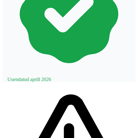
Uuendatud aprill 2026