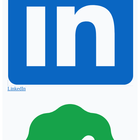
LinkedIn