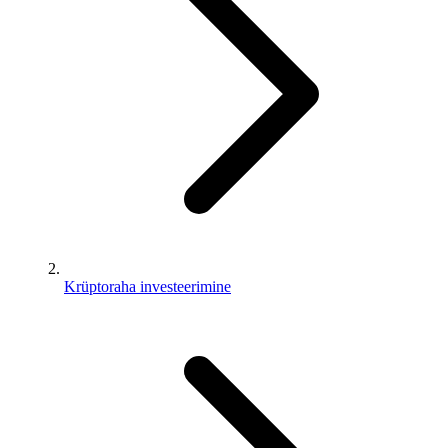
Krüptoraha investeerimine