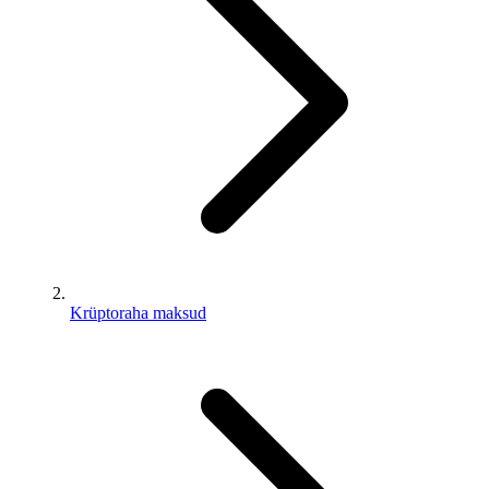
Krüptoraha maksud