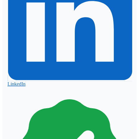
LinkedIn