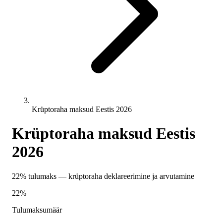
Krüptoraha maksud Eestis 2026
Krüptoraha maksud Eestis
2026
22% tulumaks — krüptoraha deklareerimine ja arvutamine
22%
Tulumaksumäär