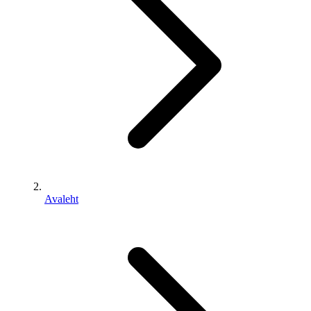
Avaleht