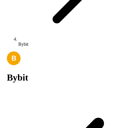
Bybit
Bybit