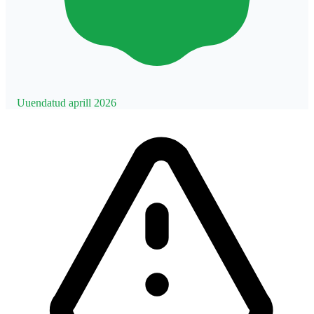
Uuendatud aprill 2026