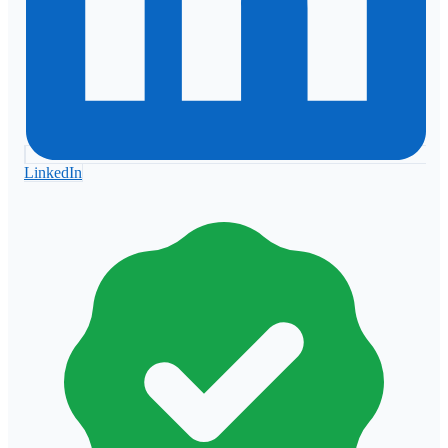
LinkedIn