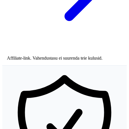
Affiliate-link. Vahendustasu ei suurenda teie kulusid.