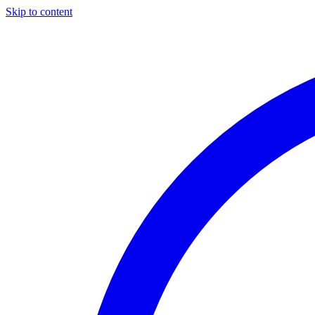
Skip to content