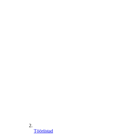
Tööriistad