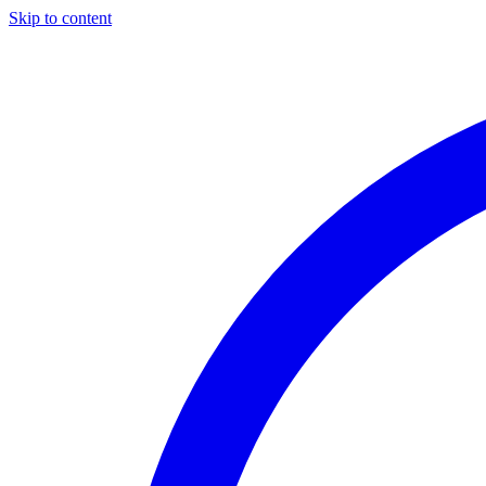
Skip to content