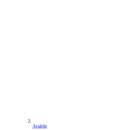
Avaleht