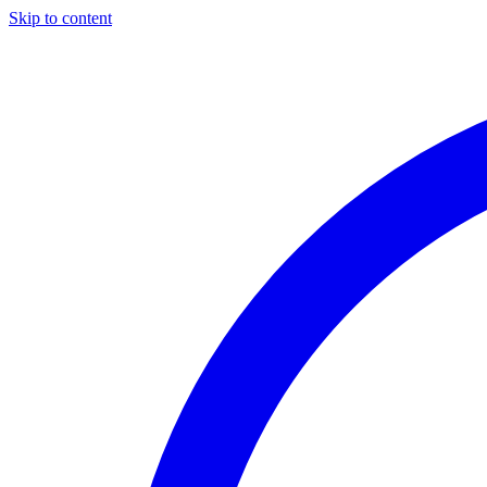
Skip to content