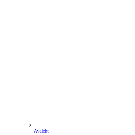
Avaleht