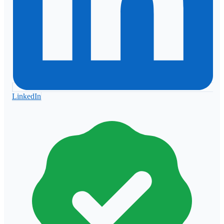
LinkedIn