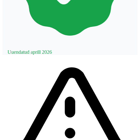
Uuendatud aprill 2026