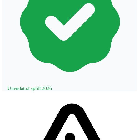
Uuendatud aprill 2026