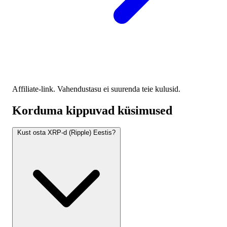
Affiliate-link. Vahendustasu ei suurenda teie kulusid.
Korduma kippuvad küsimused
Kust osta XRP-d (Ripple) Eestis?