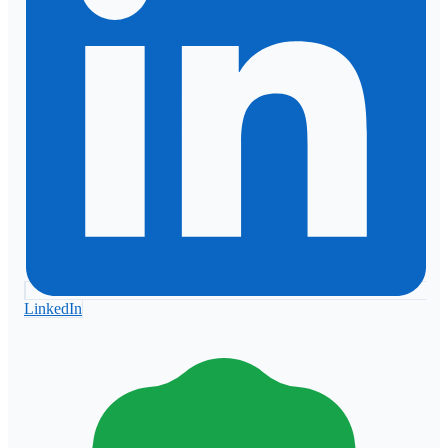
LinkedIn