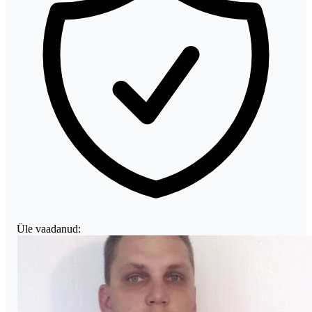
Üle vaadanud: