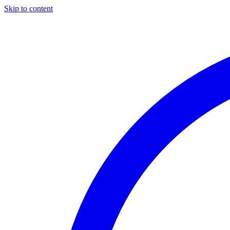
Skip to content