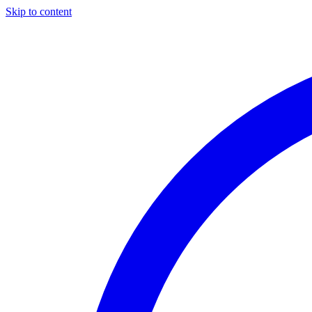
Skip to content