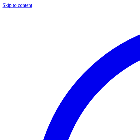
Skip to content