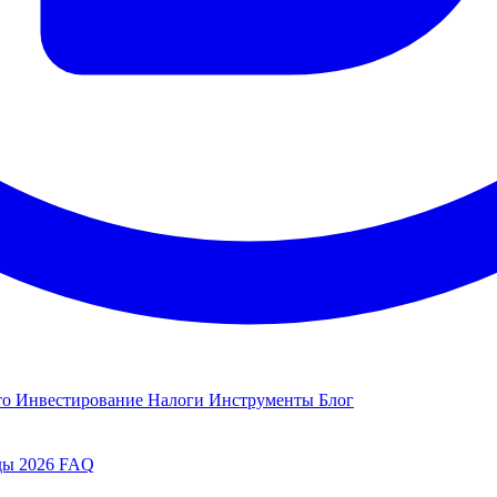
то
Инвестирование
Налоги
Инструменты
Блог
ды 2026
FAQ