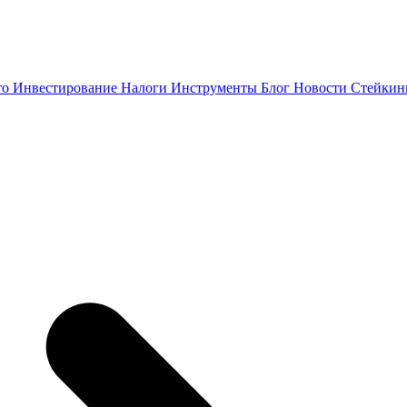
то
Инвестирование
Налоги
Инструменты
Блог
Новости
Стейки