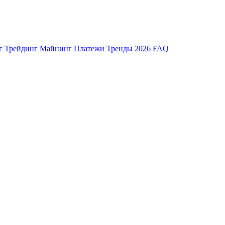
нг
Трейдинг
Майнинг
Платежи
Тренды 2026
FAQ