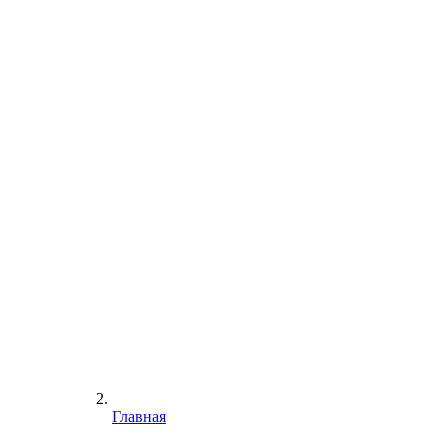
Главная