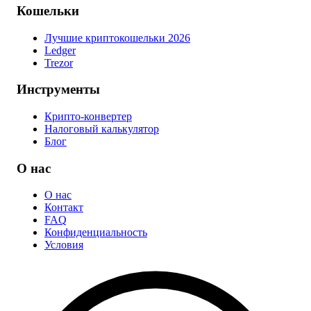
Кошельки
Лучшие криптокошельки 2026
Ledger
Trezor
Инструменты
Крипто-конвертер
Налоговый калькулятор
Блог
О нас
О нас
Контакт
FAQ
Конфиденциальность
Условия