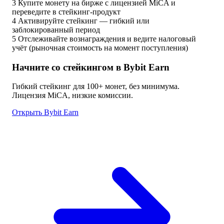
3
Купите монету на бирже с лицензией MiCA и
переведите в стейкинг-продукт
4
Активируйте стейкинг — гибкий или
заблокированный период
5
Отслеживайте вознаграждения и ведите налоговый
учёт (рыночная стоимость на момент поступления)
Начните со стейкингом в Bybit Earn
Гибкий стейкинг для 100+ монет, без минимума.
Лицензия MiCA, низкие комиссии.
Открыть Bybit Earn