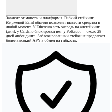
Зависит от монеты и платформы. Гибкий стейкинг
(биржевой Earn) обычно позволяет вывести средства в
любой момент. У Ethereum есть очередь на анстейкинг
(дни), у Cardano блокировки нет, у Polkadot — около 28
дней анбондинга. Заблокированный стейкинг предлагает
более высокий APY в обмен на гибкость.