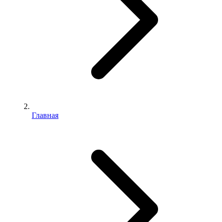
Главная