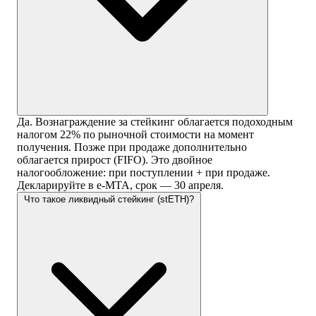
Да. Вознаграждение за стейкинг облагается подоходным
налогом 22% по рыночной стоимости на момент
получения. Позже при продаже дополнительно
облагается прирост (FIFO). Это двойное
налогообложение: при поступлении + при продаже.
Декларируйте в e-MTA, срок — 30 апреля.
Что такое ликвидный стейкинг (stETH)?