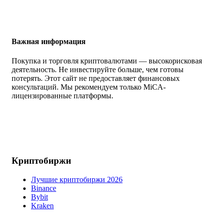
Важная информация
Покупка и торговля криптовалютами — высокорисковая
деятельность. Не инвестируйте больше, чем готовы
потерять. Этот сайт не предоставляет финансовых
консультаций. Мы рекомендуем только MiCA-
лицензированные платформы.
Криптобиржи
Лучшие криптобиржи 2026
Binance
Bybit
Kraken