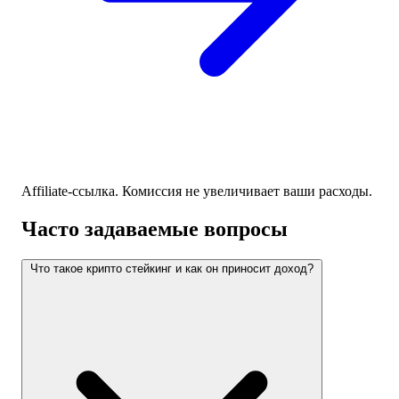
Affiliate-ссылка. Комиссия не увеличивает ваши расходы.
Часто задаваемые вопросы
Что такое крипто стейкинг и как он приносит доход?