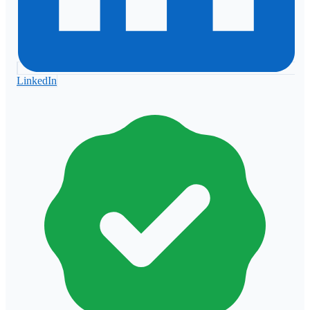
LinkedIn