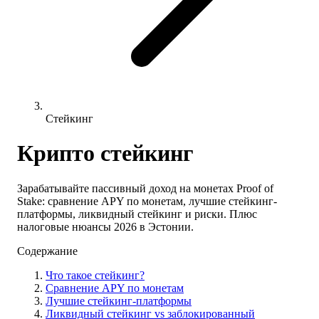
Стейкинг
Крипто стейкинг
Зарабатывайте пассивный доход на монетах Proof of
Stake: сравнение APY по монетам, лучшие стейкинг-
платформы, ликвидный стейкинг и риски. Плюс
налоговые нюансы 2026 в Эстонии.
Содержание
Что такое стейкинг?
Сравнение APY по монетам
Лучшие стейкинг-платформы
Ликвидный стейкинг vs заблокированный