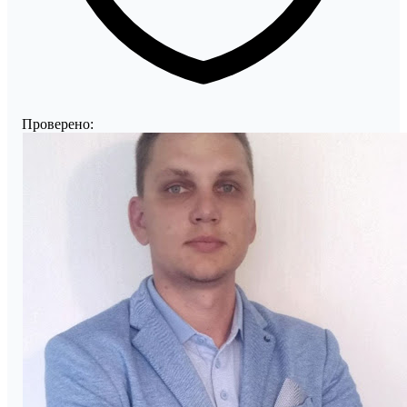
Проверено: