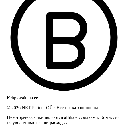
Krüptovaluuta
.ee
© 2026 NET Partner OÜ · Все права защищены
Некоторые ссылки являются affiliate-ссылками. Комиссия
не увеличивает ваши расходы.