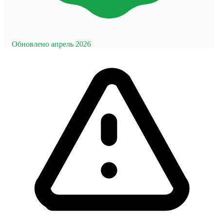
Обновлено апрель 2026