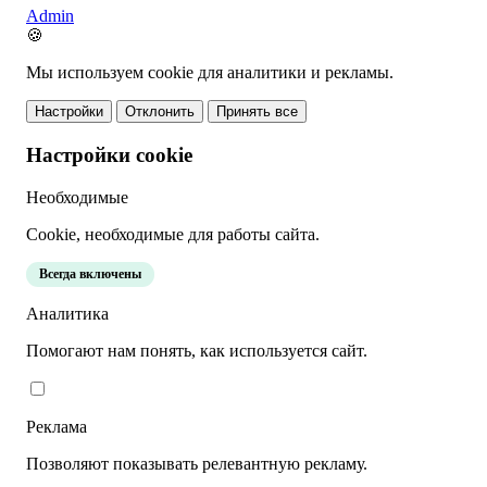
Admin
🍪
Мы используем cookie для аналитики и рекламы.
Настройки
Отклонить
Принять все
Настройки cookie
Необходимые
Cookie, необходимые для работы сайта.
Всегда включены
Аналитика
Помогают нам понять, как используется сайт.
Реклама
Позволяют показывать релевантную рекламу.