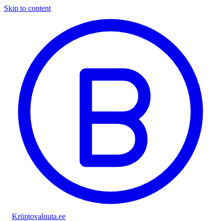
Skip to content
Krüptovaluuta
.ee