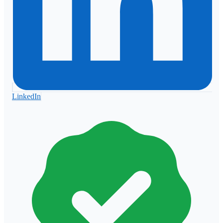
LinkedIn