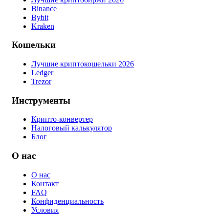
Binance
Bybit
Kraken
Кошельки
Лучшие криптокошельки 2026
Ledger
Trezor
Инструменты
Крипто-конвертер
Налоговый калькулятор
Блог
О нас
О нас
Контакт
FAQ
Конфиденциальность
Условия