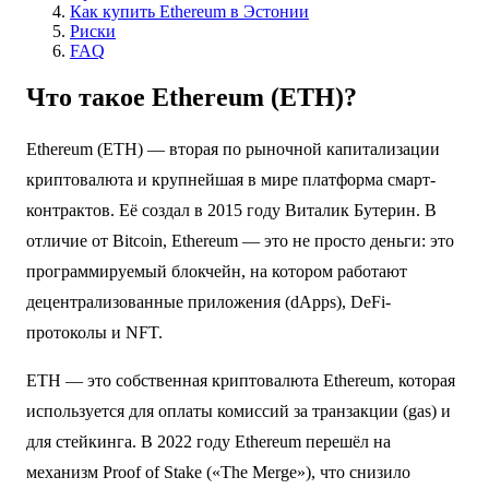
Как купить Ethereum в Эстонии
Риски
FAQ
Что такое Ethereum (ETH)?
Ethereum (ETH) — вторая по рыночной капитализации
криптовалюта и крупнейшая в мире платформа смарт-
контрактов. Её создал в 2015 году Виталик Бутерин. В
отличие от Bitcoin, Ethereum — это не просто деньги: это
программируемый блокчейн, на котором работают
децентрализованные приложения (dApps), DeFi-
протоколы и NFT.
ETH — это собственная криптовалюта Ethereum, которая
используется для оплаты комиссий за транзакции (gas) и
для стейкинга. В 2022 году Ethereum перешёл на
механизм Proof of Stake («The Merge»), что снизило