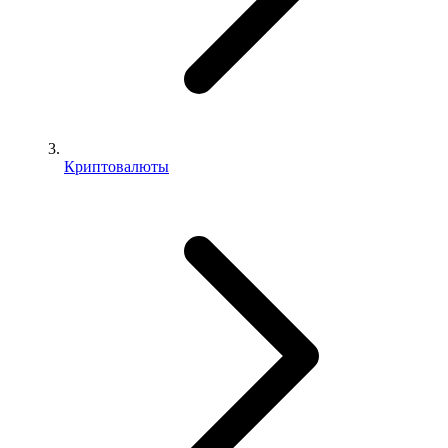
Криптовалюты