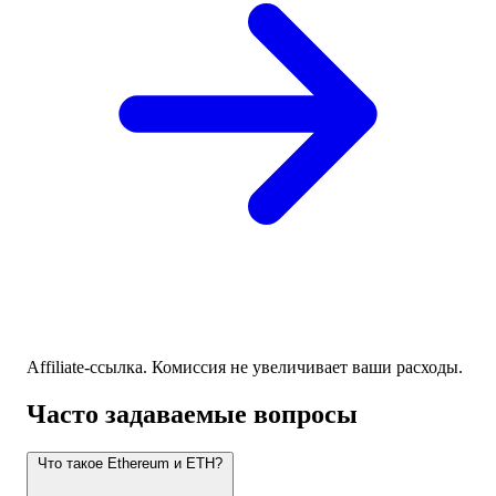
Affiliate-ссылка. Комиссия не увеличивает ваши расходы.
Часто задаваемые вопросы
Что такое Ethereum и ETH?