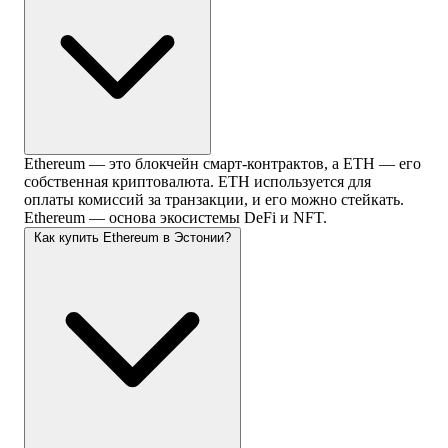
Ethereum — это блокчейн смарт-контрактов, а ETH — его
собственная криптовалюта. ETH используется для
оплаты комиссий за транзакции, и его можно стейкать.
Ethereum — основа экосистемы DeFi и NFT.
Как купить Ethereum в Эстонии?