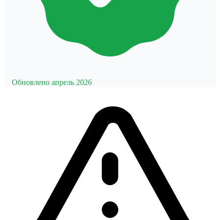
Обновлено апрель 2026