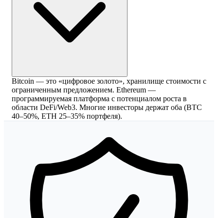
Bitcoin — это «цифровое золото», хранилище стоимости с
ограниченным предложением. Ethereum —
программируемая платформа с потенциалом роста в
области DeFi/Web3. Многие инвесторы держат оба (BTC
40–50%, ETH 25–35% портфеля).