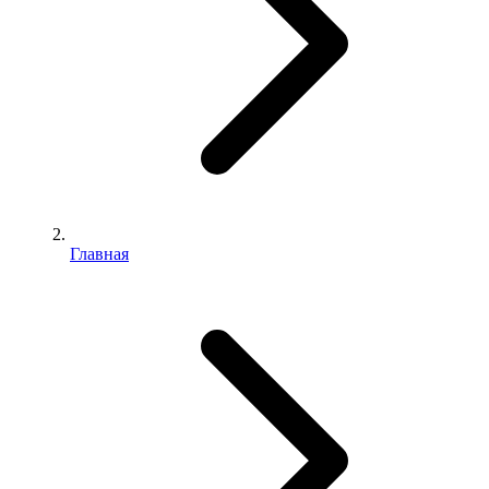
Главная