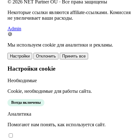
© 2026 NET Partner OÜ · Все права защищены
Некоторые ссылки являются affiliate-ссылками. Комиссия
не увеличивает ваши расходы.
Admin
🍪
Мы используем cookie для аналитики и рекламы.
Настройки
Отклонить
Принять все
Настройки cookie
Необходимые
Cookie, необходимые для работы сайта.
Всегда включены
Аналитика
Помогают нам понять, как используется сайт.