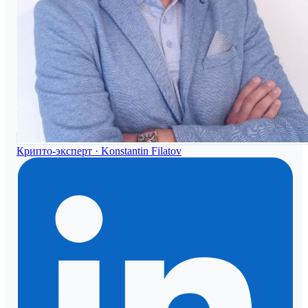
Крипто-эксперт ·
Konstantin Filatov