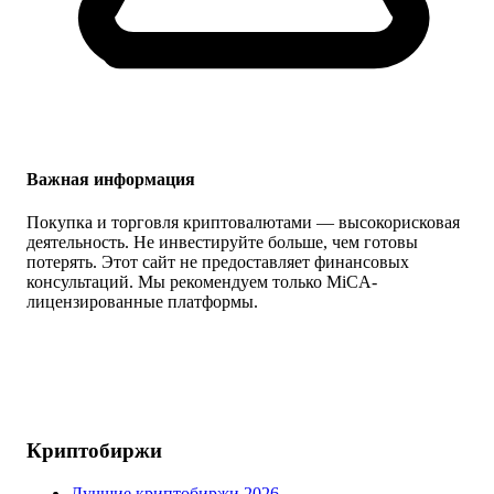
Важная информация
Покупка и торговля криптовалютами — высокорисковая
деятельность. Не инвестируйте больше, чем готовы
потерять. Этот сайт не предоставляет финансовых
консультаций. Мы рекомендуем только MiCA-
лицензированные платформы.
Криптобиржи
Лучшие криптобиржи 2026