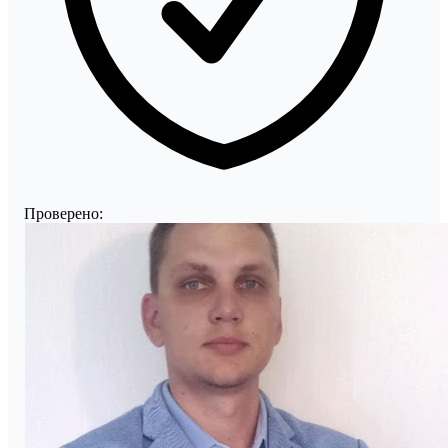
Проверено: