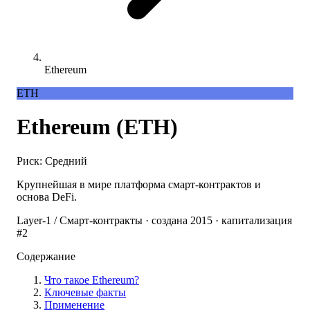
Ethereum
ETH
Ethereum (ETH)
Риск: Средний
Крупнейшая в мире платформа смарт-контрактов и
основа DeFi.
Layer-1 / Смарт-контракты · создана 2015 · капитализация
#2
Содержание
Что такое Ethereum?
Ключевые факты
Применение