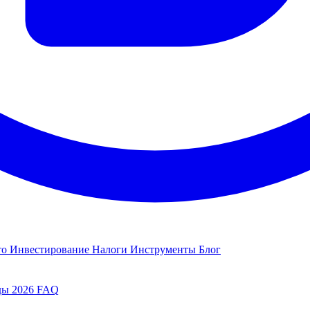
то
Инвестирование
Налоги
Инструменты
Блог
ды 2026
FAQ