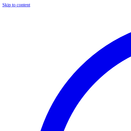
Skip to content