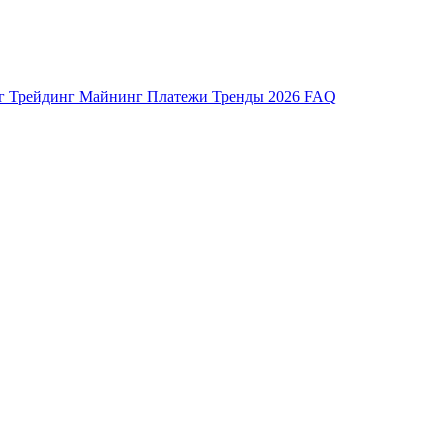
нг
Трейдинг
Майнинг
Платежи
Тренды 2026
FAQ