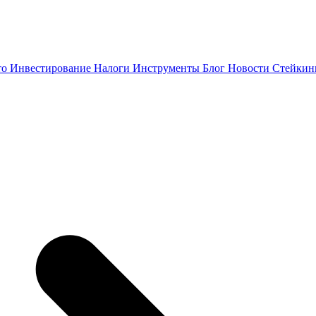
то
Инвестирование
Налоги
Инструменты
Блог
Новости
Стейки