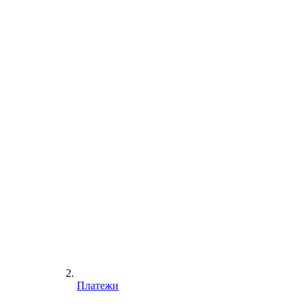
Платежи