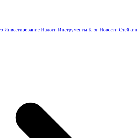
то
Инвестирование
Налоги
Инструменты
Блог
Новости
Стейки