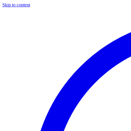
Skip to content