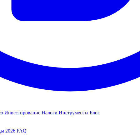
то
Инвестирование
Налоги
Инструменты
Блог
ды 2026
FAQ