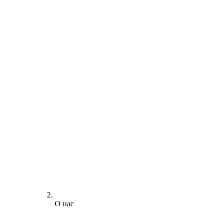
О нас