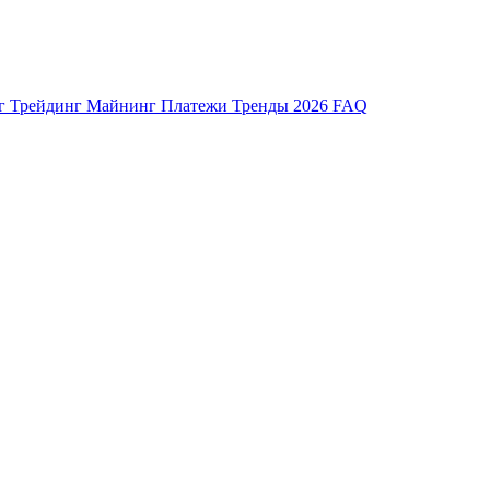
нг
Трейдинг
Майнинг
Платежи
Тренды 2026
FAQ