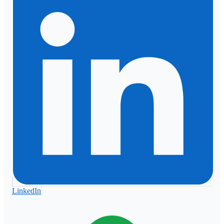
LinkedIn