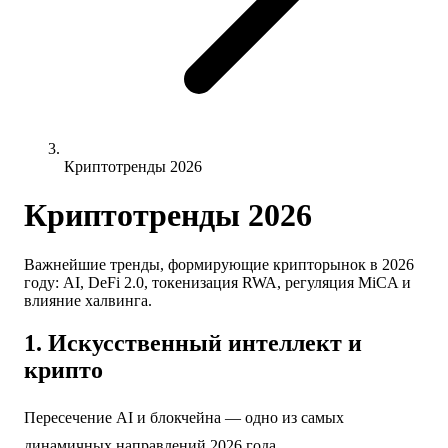
Криптотренды 2026
Криптотренды 2026
Важнейшие тренды, формирующие крипторынок в 2026
году: AI, DeFi 2.0, токенизация RWA, регуляция MiCA и
влияние халвинга.
1. Искусственный интеллект и
крипто
Пересечение AI и блокчейна — одно из самых
динамичных направлений 2026 года.