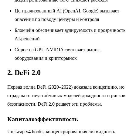
Централизованный AI (OpenAI, Google) вызывает
опасения по поводу цензуры и контроля
Блокчейн обеспечивает аудируемость и прозрачность
AI-решений
Спрос на GPU NVIDIA связывает рынок
оборудования и крипторынок
2. DeFi 2.0
Первая волна DeFi (2020–2022) доказала концепцию, но
страдала от неустойчивых моделей доходности и рисков
безопасности. DeFi 2.0 решает эти проблемы.
Капиталоэффективность
Uniswap v4 hooks, концентрированная ликвидность.