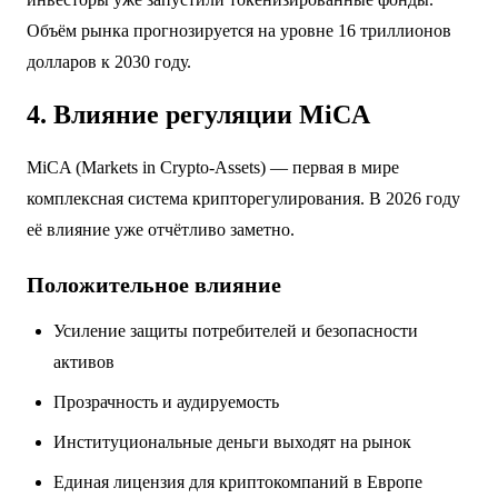
Объём рынка прогнозируется на уровне 16 триллионов
долларов к 2030 году.
4. Влияние регуляции MiCA
MiCA (Markets in Crypto-Assets) — первая в мире
комплексная система крипторегулирования. В 2026 году
её влияние уже отчётливо заметно.
Положительное влияние
Усиление защиты потребителей и безопасности
активов
Прозрачность и аудируемость
Институциональные деньги выходят на рынок
Единая лицензия для криптокомпаний в Европе