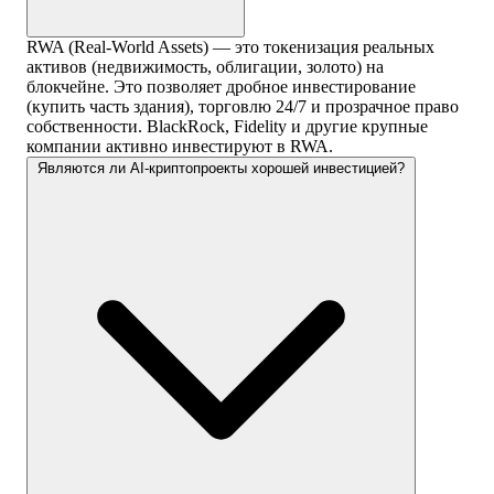
RWA (Real-World Assets) — это токенизация реальных
активов (недвижимость, облигации, золото) на
блокчейне. Это позволяет дробное инвестирование
(купить часть здания), торговлю 24/7 и прозрачное право
собственности. BlackRock, Fidelity и другие крупные
компании активно инвестируют в RWA.
Являются ли AI-криптопроекты хорошей инвестицией?