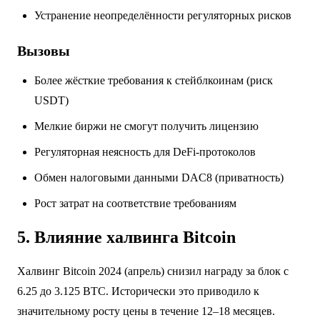
Устранение неопределённости регуляторных рисков
Вызовы
Более жёсткие требования к стейблкоинам (риск
USDT)
Мелкие биржи не смогут получить лицензию
Регуляторная неясность для DeFi-протоколов
Обмен налоговыми данными DAC8 (приватность)
Рост затрат на соответствие требованиям
5. Влияние халвинга Bitcoin
Халвинг Bitcoin 2024 (апрель) снизил награду за блок с
6.25 до 3.125 BTC. Исторически это приводило к
значительному росту цены в течение 12–18 месяцев.