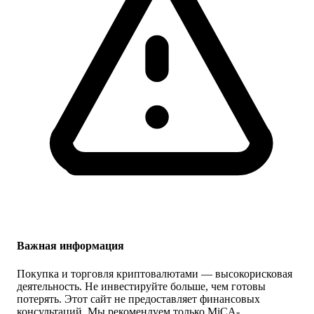
Важная информация
Покупка и торговля криптовалютами — высокорисковая
деятельность. Не инвестируйте больше, чем готовы
потерять. Этот сайт не предоставляет финансовых
консультаций. Мы рекомендуем только MiCA-