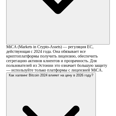
MiCA (Markets in Crypto-Assets) — регуляция ЕС,
действующая с 2024 года. Она обязывает все
криптоплатформы получить лицензию, обеспечить
сегрегацию активов клиентов и прозрачность. Для
пользователей из Эстонии это означает большую защиту
— используйте только платформы с лицензией MiCA.
Как халвинг Bitcoin 2024 влияет на цену в 2026 году?