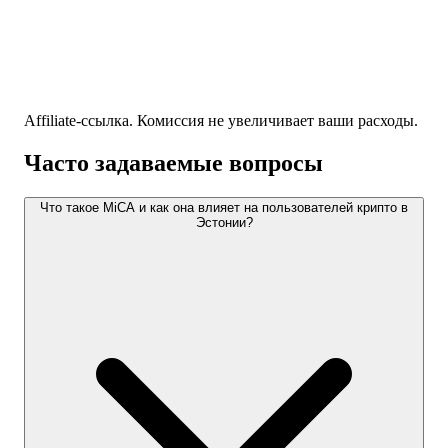
Affiliate-ссылка. Комиссия не увеличивает ваши расходы.
Часто задаваемые вопросы
Что такое MiCA и как она влияет на пользователей крипто в
Эстонии?