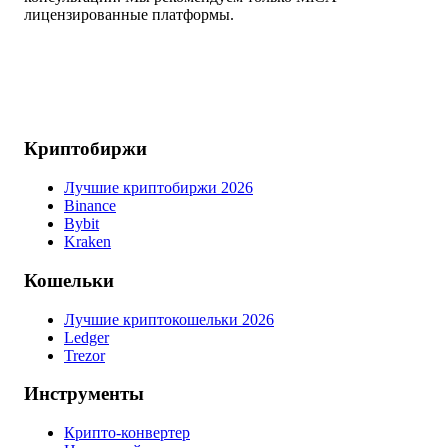
лицензированные платформы.
Криптобиржи
Лучшие криптобиржи 2026
Binance
Bybit
Kraken
Кошельки
Лучшие криптокошельки 2026
Ledger
Trezor
Инструменты
Крипто-конвертер