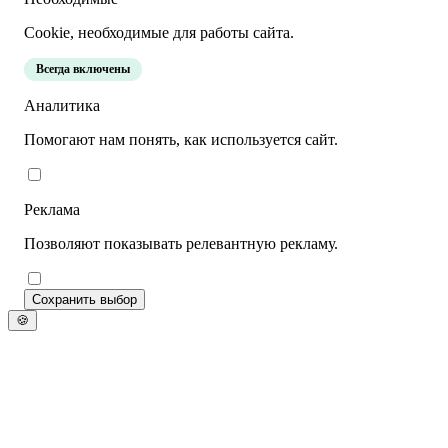
Cookie, необходимые для работы сайта.
Всегда включены
Аналитика
Помогают нам понять, как используется сайт.
Реклама
Позволяют показывать релевантную рекламу.
Сохранить выбор
🍪