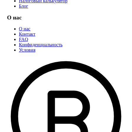
Налоговый калькулятор
Блог
О нас
О нас
Контакт
FAQ
Конфиденциальность
Условия