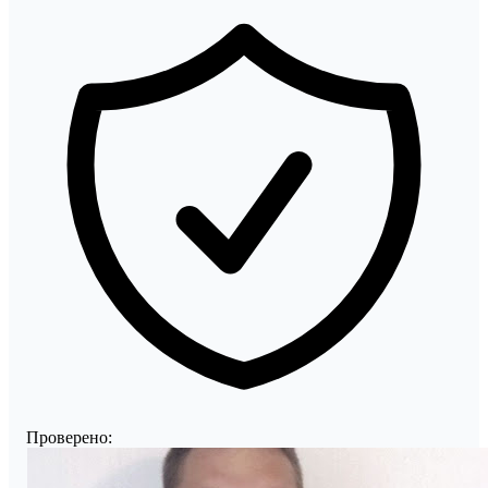
Проверено: