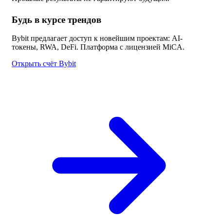
Будь в курсе трендов
Bybit предлагает доступ к новейшим проектам: AI-
токены, RWA, DeFi. Платформа с лицензией MiCA.
Открыть счёт Bybit