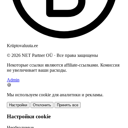
Krüptovaluuta
.ee
© 2026 NET Partner OÜ · Все права защищены
Некоторые ссылки являются affiliate-ссылками. Комиссия
не увеличивает ваши расходы.
Admin
🍪
Мы используем cookie для аналитики и рекламы.
Настройки
Отклонить
Принять все
Настройки cookie
Необходимые