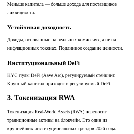
Меньше капитала — больше дохода для поставщиков
ликвидности.
Устойчивая доходность
Доходы, основанные на реальных комиссиях, а не на
инфляционных токенах. Подлинное создание ценности.
Институциональный DeFi
KYC-пулы DeFi (Aave Arc), регулируемый стейкинг.
Крупный капитал приходит в регулируемый DeFi.
3. Токенизация RWA
Токенизация Real-World Assets (RWA) переносит
традиционные активы на блокчейн. Это один из
крупнейших институциональных трендов 2026 года.