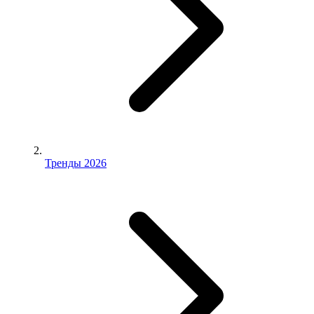
Тренды 2026