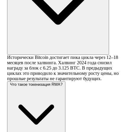
Исторически Bitcoin достигает пика цикла через 12–18
месяцев после халвинга. Халвинг 2024 года снизил
награду за блок с 6.25 до 3.125 BTC. В предыдущих
циклах это приводило к значительному росту цены, но
прошлые результаты не гарантируют будущих.
Что такое токенизация RWA?