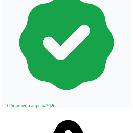
Обновлено апрель 2026