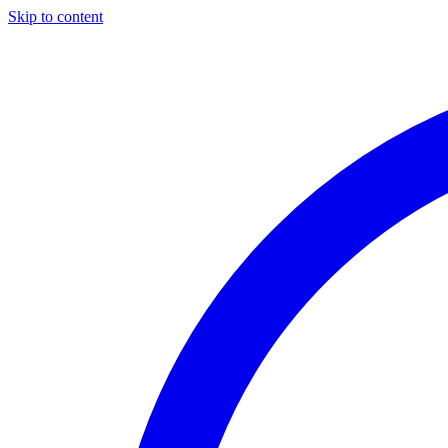
Skip to content