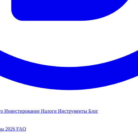
то
Инвестирование
Налоги
Инструменты
Блог
ды 2026
FAQ