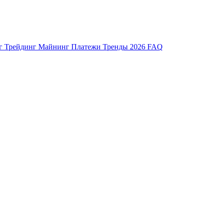
нг
Трейдинг
Майнинг
Платежи
Тренды 2026
FAQ