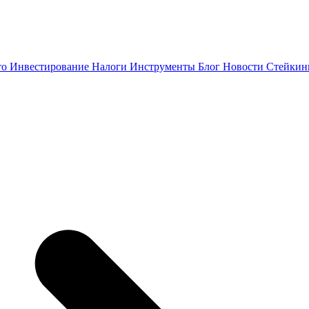
то
Инвестирование
Налоги
Инструменты
Блог
Новости
Стейки