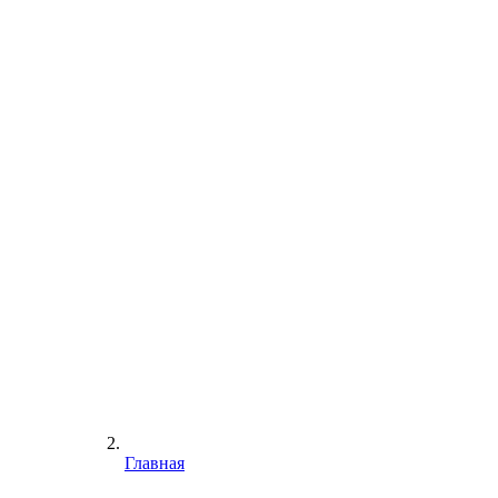
Главная