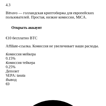
4.3
Bitvavo — голландская криптобиржа для европейских
пользователей. Простая, низкие комиссии, MiCA.
Открыть аккаунт
€10 бесплатно BTC
Affiliate-ссылка. Комиссия не увеличивает ваши расходы.
Комиссия мейкера
0.15%
Комиссия тейкера
0.25%
Депозит
SEPA: tasuta
Вывод
€0