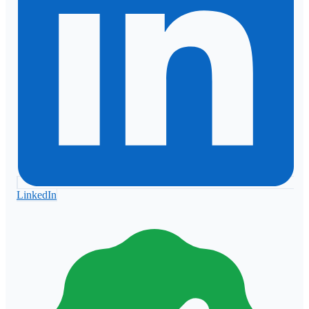
LinkedIn