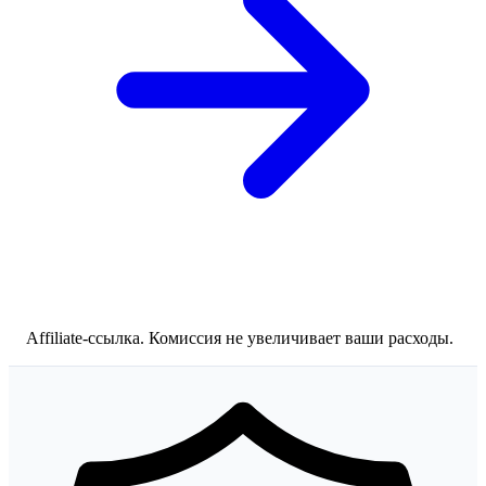
Affiliate-ссылка. Комиссия не увеличивает ваши расходы.