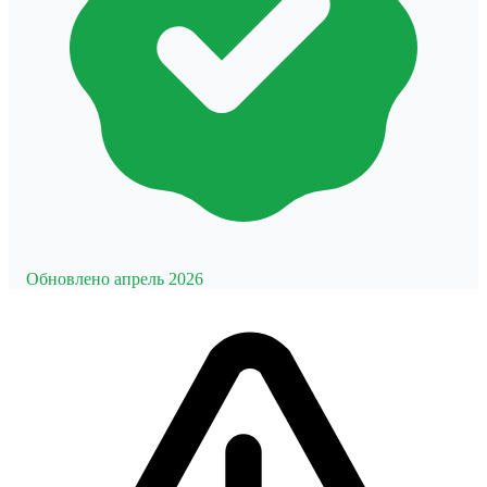
Обновлено апрель 2026