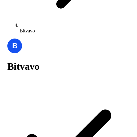
Bitvavo
Bitvavo