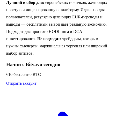
Лучший выбор для:
европейских новичков, желающих
простую и лицензированную платформу. Идеально для
пользователей, регулярно делающих EUR-переводы и
выводы — бесплатный вывод даёт реальную экономию.
Подходит для простого HODLинга и DCA-
инвестирования.
Не подходит:
трейдерам, которым
нужны фьючерсы, маржинальная торговля или широкий
выбор активов.
Начни с Bitvavo сегодня
€10 бесплатно BTC
Открыть аккаунт