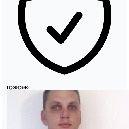
Проверено: