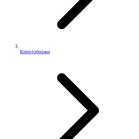
Криптобиржи