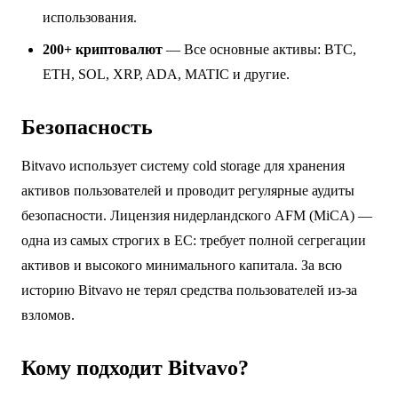
использования.
200+ криптовалют
— Все основные активы: BTC,
ETH, SOL, XRP, ADA, MATIC и другие.
Безопасность
Bitvavo использует систему cold storage для хранения
активов пользователей и проводит регулярные аудиты
безопасности. Лицензия нидерландского AFM (MiCA) —
одна из самых строгих в ЕС: требует полной сегрегации
активов и высокого минимального капитала. За всю
историю Bitvavo не терял средства пользователей из-за
взломов.
Кому подходит Bitvavo?