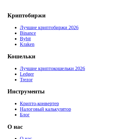
Криптобиржи
Лучшие криптобиржи 2026
Binance
Bybit
Kraken
Кошельки
Лучшие криптокошельки 2026
Ledger
Trezor
Инструменты
Крипто-конвертер
Налоговый калькулятор
Блог
О нас
О нас