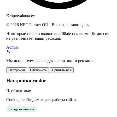
Krüptovaluuta
.ee
© 2026 NET Partner OÜ · Все права защищены
Некоторые ссылки являются affiliate-ссылками. Комиссия
не увеличивает ваши расходы.
Admin
🍪
Мы используем cookie для аналитики и рекламы.
Настройки
Отклонить
Принять все
Настройки cookie
Необходимые
Cookie, необходимые для работы сайта.
Всегда включены