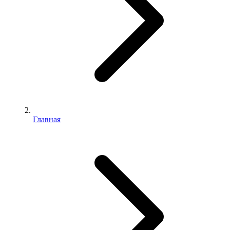
Главная