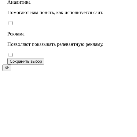
Аналитика
Помогают нам понять, как используется сайт.
Реклама
Позволяют показывать релевантную рекламу.
Сохранить выбор
🍪