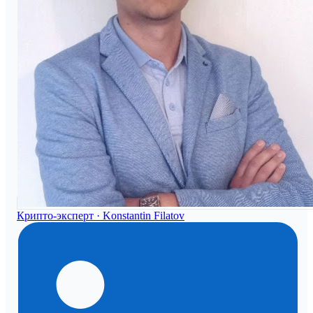
Крипто-эксперт ·
Konstantin Filatov