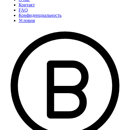
Контакт
FAQ
Конфиденциальность
Условия