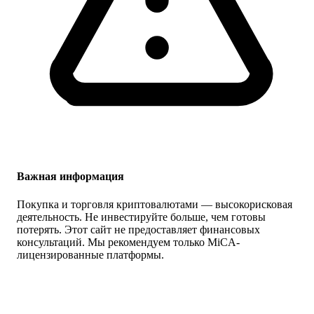
Важная информация
Покупка и торговля криптовалютами — высокорисковая
деятельность. Не инвестируйте больше, чем готовы
потерять. Этот сайт не предоставляет финансовых
консультаций. Мы рекомендуем только MiCA-
лицензированные платформы.