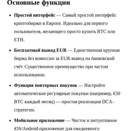
Основные функции
Простой интерфейс
— Самый простой интерфейс
криптобиржи в Европе. Идеально для первого
пользователя, желающего просто купить BTC или
ETH.
Бесплатный вывод EUR
— Единственная крупная
биржа без комиссии за EUR-вывод на банковский
счёт. Существенное преимущество при частом
использовании.
Функция повторных покупок
— Настройте
автоматические регулярные покупки (например, €50
BTC каждый месяц) — простая реализация DCA-
стратегии.
Мобильное приложение
— Чистое и интуитивное
iOS/Android-приложение для ежедневного