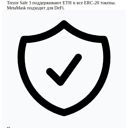
Trezor Safe 3 поддерживают ETH и все ERC-20 токены.
MetaMask подходит для DeFi.