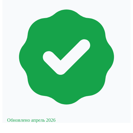
Обновлено апрель 2026