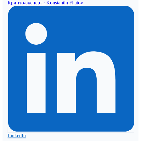
Крипто-эксперт ·
Konstantin Filatov
LinkedIn