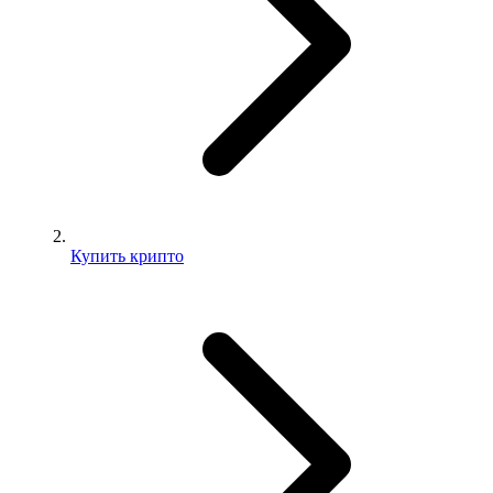
Купить крипто