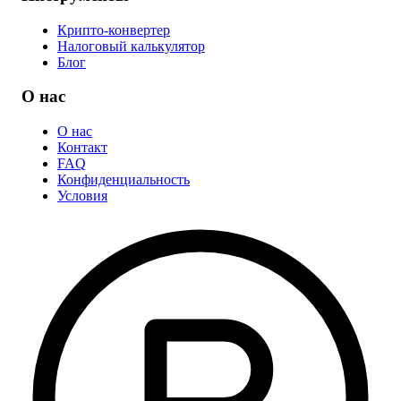
Крипто-конвертер
Налоговый калькулятор
Блог
О нас
О нас
Контакт
FAQ
Конфиденциальность
Условия