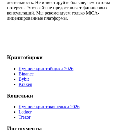
деятельность. Не инвестируйте больше, чем готовы
потерять. Этот сайт не предоставляет финансовых
консультаций. Мы рекомендуем только MiCA-
лицензированные платформы.
Криптобиржи
Лучшие криптобиржи 2026
Binance
Bybit
Kraken
Кошельки
Лучшие криптокошельки 2026
Ledger
Trezor
Инструменты