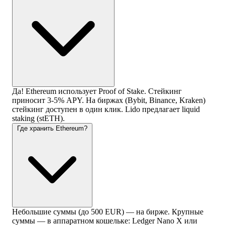
Да! Ethereum использует Proof of Stake. Стейкинг
приносит 3-5% APY. На биржах (Bybit, Binance, Kraken)
стейкинг доступен в один клик. Lido предлагает liquid
staking (stETH).
Где хранить Ethereum?
Небольшие суммы (до 500 EUR) — на бирже. Крупные
суммы — в аппаратном кошельке: Ledger Nano X или