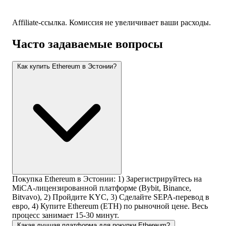
Affiliate-ссылка. Комиссия не увеличивает ваши расходы.
Часто задаваемые вопросы
Как купить Ethereum в Эстонии?
Покупка Ethereum в Эстонии: 1) Зарегистрируйтесь на
MiCA-лицензированной платформе (Bybit, Binance,
Bitvavo), 2) Пройдите KYC, 3) Сделайте SEPA-перевод в
евро, 4) Купите Ethereum (ETH) по рыночной цене. Весь
процесс занимает 15-30 минут.
Какая лучшая платформа для покупки Ethereum?