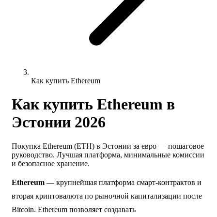
Как купить Ethereum
Как купить Ethereum в
Эстонии 2026
Покупка Ethereum (ETH) в Эстонии за евро — пошаговое
руководство. Лучшая платформа, минимальные комиссии
и безопасное хранение.
Ethereum
— крупнейшая платформа смарт-контрактов и
вторая криптовалюта по рыночной капитализации после
Bitcoin. Ethereum позволяет создавать