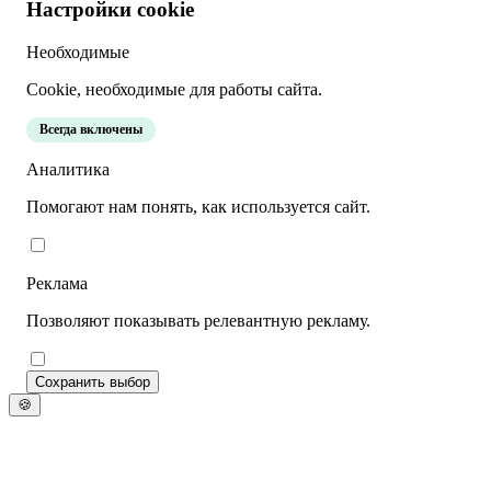
Настройки cookie
Необходимые
Cookie, необходимые для работы сайта.
Всегда включены
Аналитика
Помогают нам понять, как используется сайт.
Реклама
Позволяют показывать релевантную рекламу.
Сохранить выбор
🍪