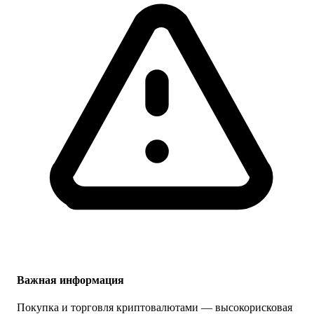
Важная информация
Покупка и торговля криптовалютами — высокорисковая