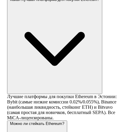
Лучшие платформы для покупки Ethereum в Эстонии:
Bybit (самые низкие комиссии 0.02%/0.055%), Binance
(наибольшая ликвидность, стейкинг ETH) и Bitvavo
(самая простая для новичков, бесплатный SEPA). Все
MiCA-лицензированы.
Можно ли стейкать Ethereum?