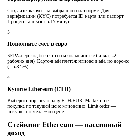
Создайте аккаунт на выбранной платформе. Для
верификации (KYC) потребуется ID-карта или паспорт.
Процесс занимает 5-15 минут.
3
Пополните счёт в евро
SEPA-перевод бесплатен на большинстве бирж (1-2
рабочих дня). Карточный платёж мгновенный, но дороже
(1.5-3.5%).
4
Купите Ethereum (ETH)
Выберите торговую пару ETH/EUR. Market order —
покупка по текущей цене мгновенно. Limit order —
покупка по желаемой цене.
Стейкинг Ethereum — пассивный
доход