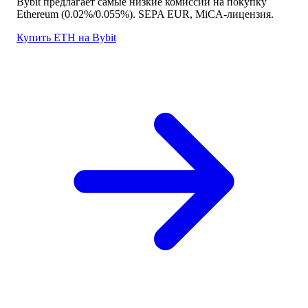
Bybit предлагает самые низкие комиссии на покупку
Ethereum (0.02%/0.055%). SEPA EUR, MiCA-лицензия.
Купить ETH на Bybit