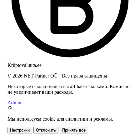
Krüptovaluuta
.ee
© 2026 NET Partner OÜ · Все права защищены
Некоторые ссылки являются affiliate-ссылками. Комиссия
не увеличивает ваши расходы.
Admin
🍪
Мы используем cookie для аналитики и рекламы.
Настройки
Отклонить
Принять все