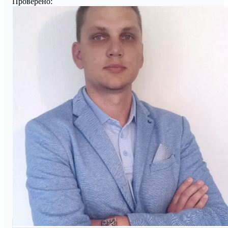
Проверено: