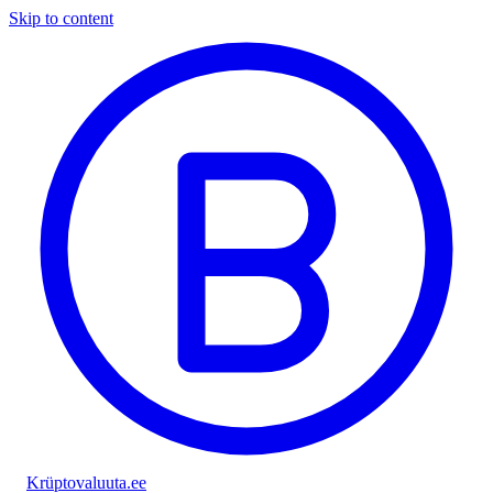
Skip to content
Krüptovaluuta
.ee