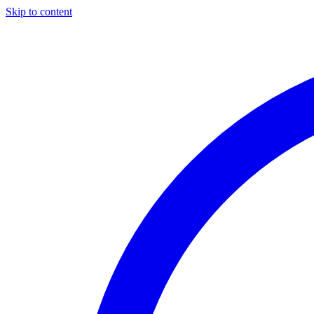
Skip to content