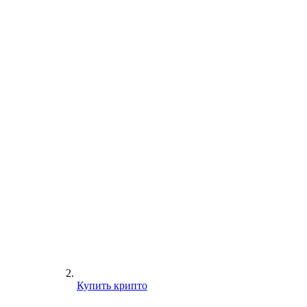
Купить крипто