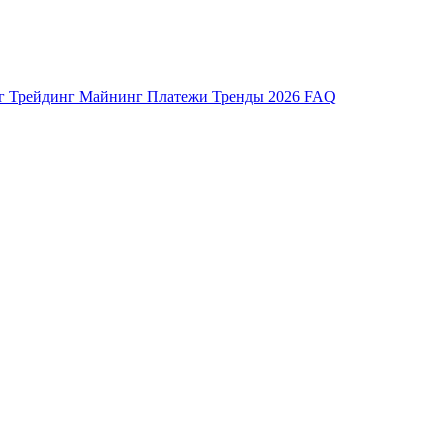
нг
Трейдинг
Майнинг
Платежи
Тренды 2026
FAQ