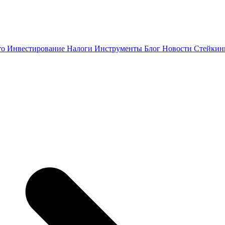
то
Инвестирование
Налоги
Инструменты
Блог
Новости
Стейки