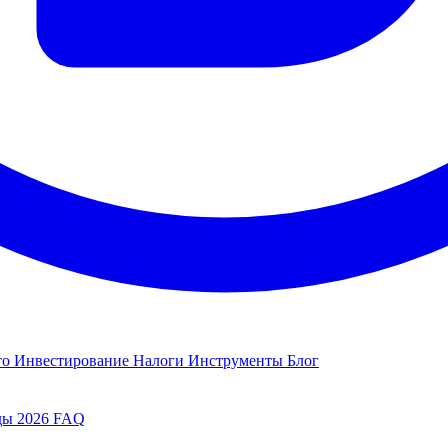
то
Инвестирование
Налоги
Инструменты
Блог
ды 2026
FAQ